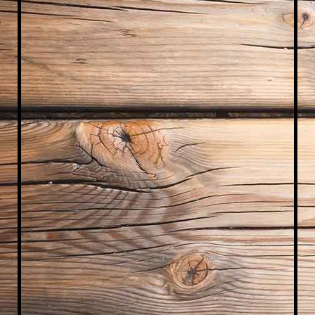
WhatsApp