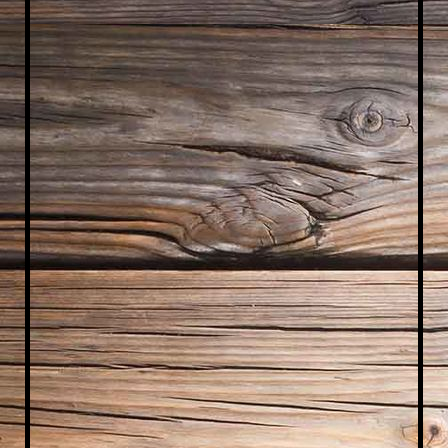
WhatsApp