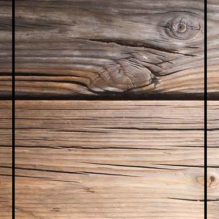
WhatsApp