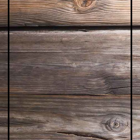
WhatsA