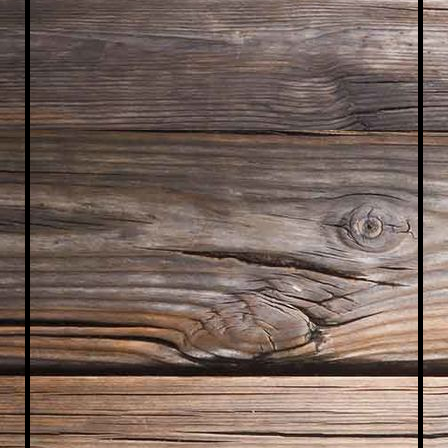
WhatsA