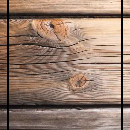
WhatsApp Im