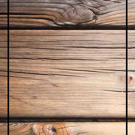
WhatsA