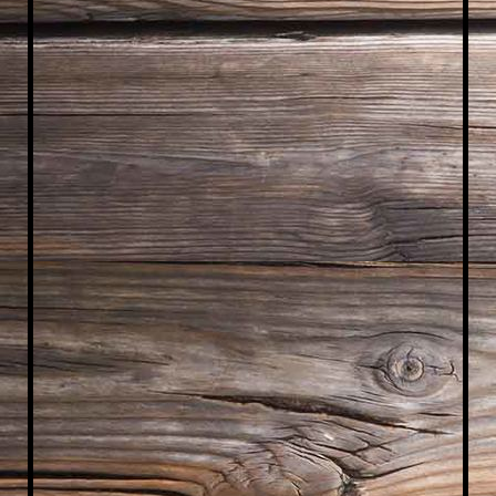
WhatsA