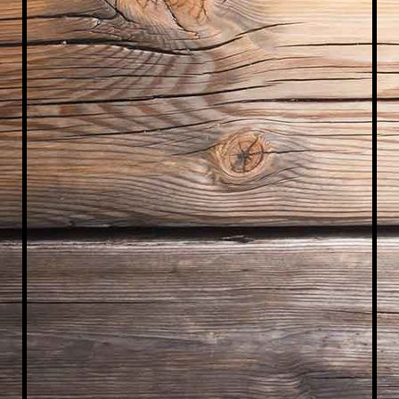
WhatsA