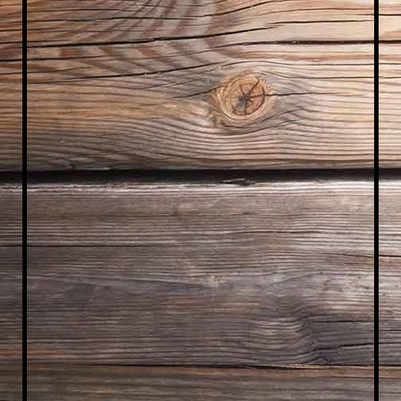
WhatsApp